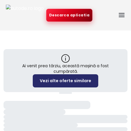
Descarca aplicatia
Ai venit prea târziu, această mașină a fost
cumpărată.
Vezi alte oferte similare