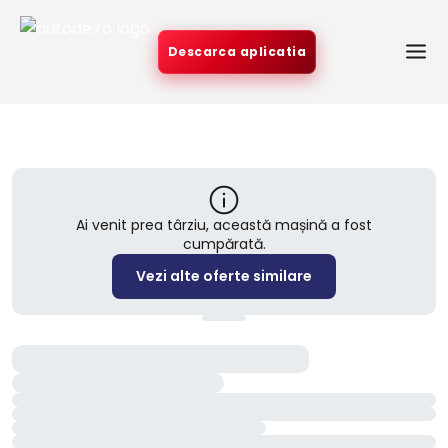
Descarca aplicatia
Ai venit prea târziu, această mașină a fost
cumpărată.
Vezi alte oferte similare