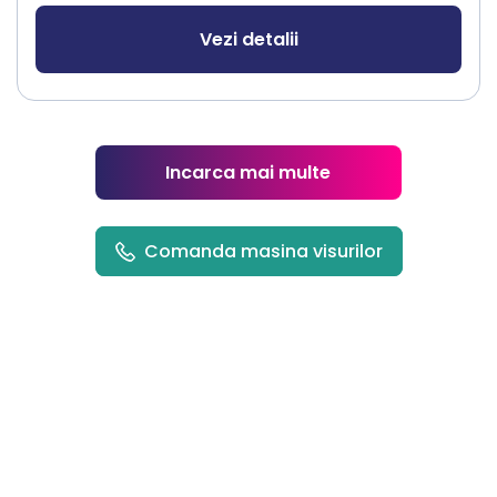
Vezi detalii
Incarca mai multe
Comanda masina visurilor