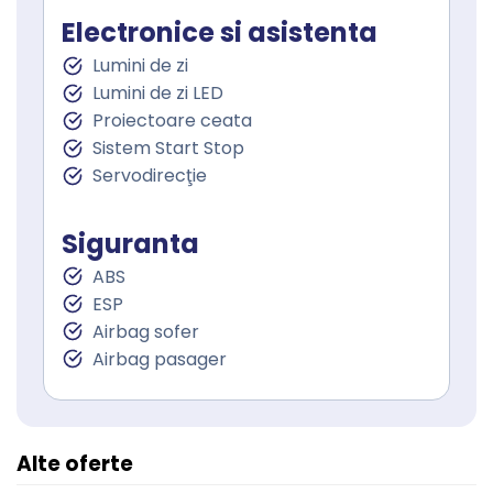
Electronice si asistenta
Lumini de zi
Lumini de zi LED
Proiectoare ceata
Sistem Start Stop
Servodirecţie
Siguranta
ABS
ESP
Airbag sofer
Airbag pasager
Alte oferte