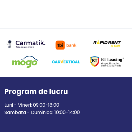
Program de lucru
Luni - Vineri: 09:00-18:00
Sambata - Duminica: 10:00-14:00