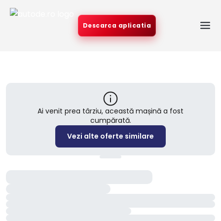
Descarca aplicatia
Ai venit prea târziu, această mașină a fost
cumpărată.
Vezi alte oferte similare