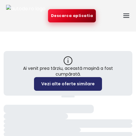
Descarca aplicatia
Ai venit prea târziu, această mașină a fost
cumpărată.
Vezi alte oferte similare