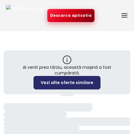
Descarca aplicatia
Ai venit prea târziu, această mașină a fost
cumpărată.
Vezi alte oferte similare