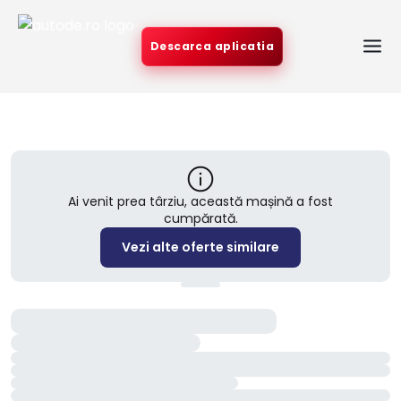
Descarca aplicatia
Ai venit prea târziu, această mașină a fost
cumpărată.
Vezi alte oferte similare