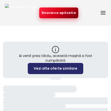
Descarca aplicatia
Ai venit prea târziu, această mașină a fost
cumpărată.
Vezi alte oferte similare