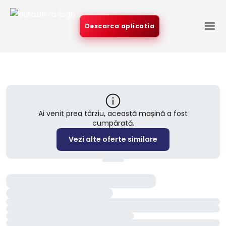
Descarca aplicatia
Ai venit prea târziu, această mașină a fost
cumpărată.
Vezi alte oferte similare