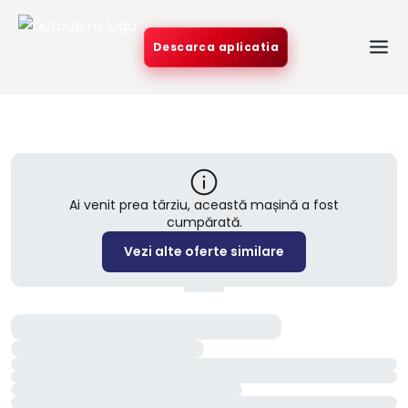
Descarca aplicatia
Ai venit prea târziu, această mașină a fost
cumpărată.
Vezi alte oferte similare