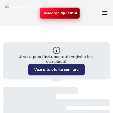
Descarca aplicatia
Ai venit prea târziu, această mașină a fost
cumpărată.
Vezi alte oferte similare