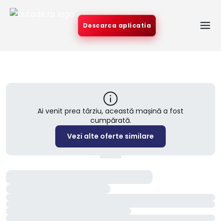
Descarca aplicatia
Ai venit prea târziu, această mașină a fost
cumpărată.
Vezi alte oferte similare