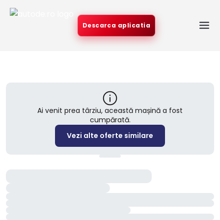
Descarca aplicatia
Ai venit prea târziu, această mașină a fost
cumpărată.
Vezi alte oferte similare