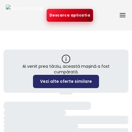
Descarca aplicatia
Ai venit prea târziu, această mașină a fost
cumpărată.
Vezi alte oferte similare