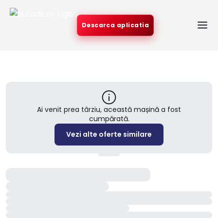
Descarca aplicatia
Ai venit prea târziu, această mașină a fost
cumpărată.
Vezi alte oferte similare