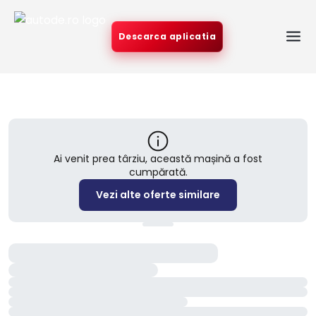
Descarca aplicatia
Ai venit prea târziu, această mașină a fost
cumpărată.
Vezi alte oferte similare