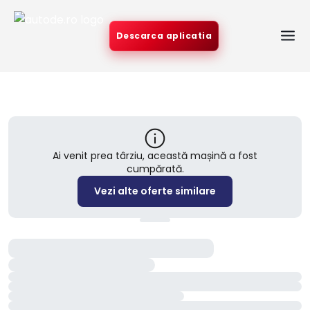
Descarca aplicatia
Ai venit prea târziu, această mașină a fost
cumpărată.
Vezi alte oferte similare