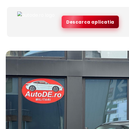
Descarca aplicatia