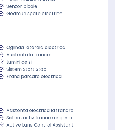
Senzor ploaie
Geamuri spate electrice
Oglindă laterală electrică
Asistenta la franare
Lumini de zi
Sistem Start Stop
Frana parcare electrica
Asistenta electrica la franare
Sistem activ franare urgenta
Active Lane Control Assistant