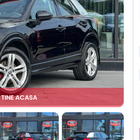
A TINE ACASA