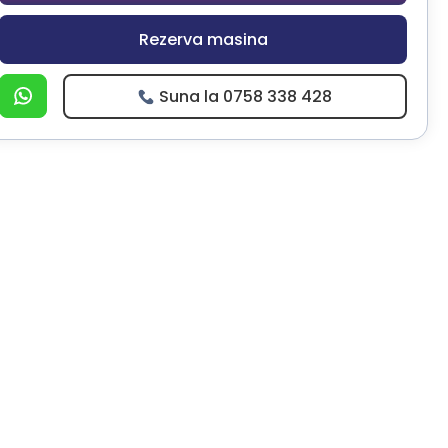
Rezerva masina
Suna la 0758 338 428