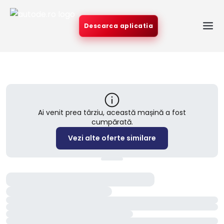
Descarca aplicatia
Ai venit prea târziu, această mașină a fost
cumpărată.
Vezi alte oferte similare