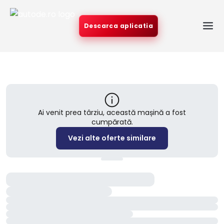
Descarca aplicatia
Ai venit prea târziu, această mașină a fost
cumpărată.
Vezi alte oferte similare