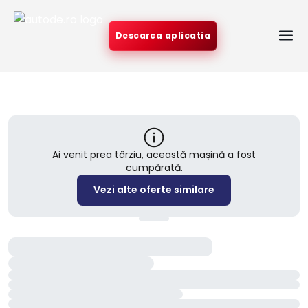
Descarca aplicatia
Ai venit prea târziu, această mașină a fost
cumpărată.
Vezi alte oferte similare