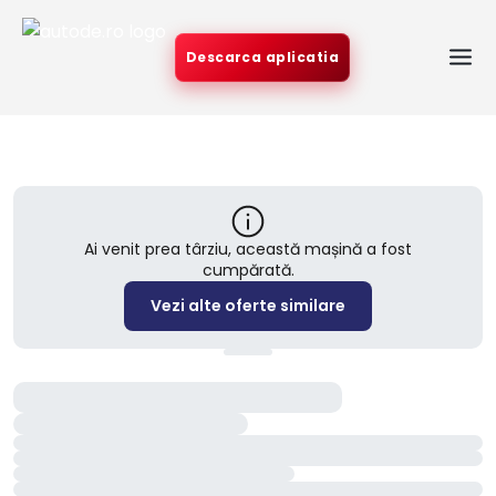
Descarca aplicatia
Ai venit prea târziu, această mașină a fost
cumpărată.
Vezi alte oferte similare