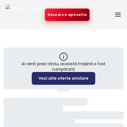
Descarca aplicatia
Ai venit prea târziu, această mașină a fost
cumpărată.
Vezi alte oferte similare