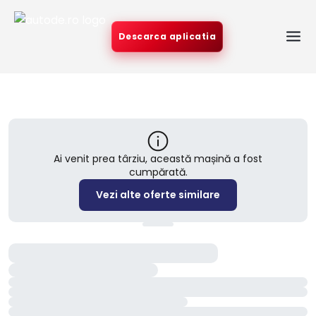
Descarca aplicatia
Ai venit prea târziu, această mașină a fost
cumpărată.
Vezi alte oferte similare