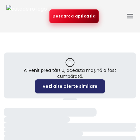
Descarca aplicatia
Ai venit prea târziu, această mașină a fost
cumpărată.
Vezi alte oferte similare