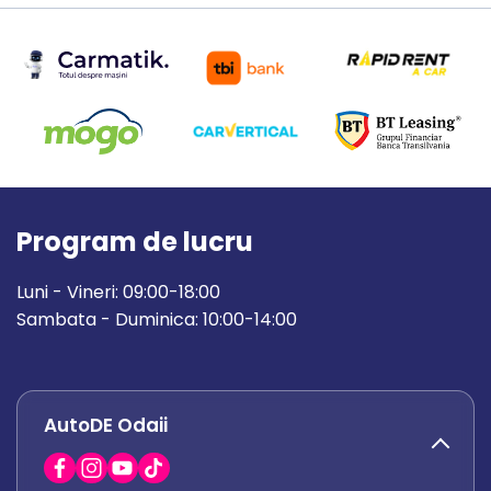
Program de lucru
Luni - Vineri: 09:00-18:00
Sambata - Duminica: 10:00-14:00
AutoDE Odaii