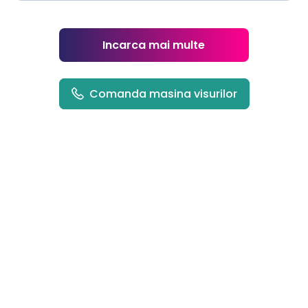
Incarca mai multe
Comanda masina visurilor