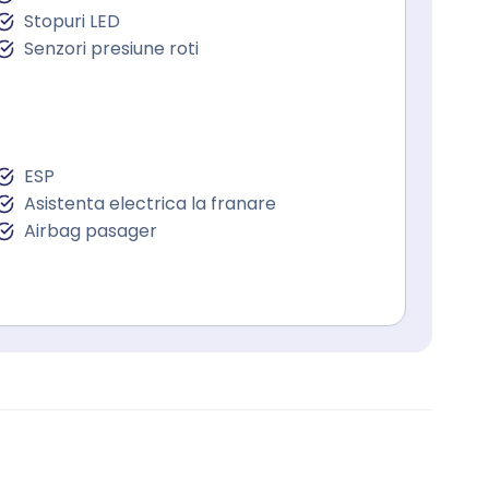
Stopuri LED
Senzori presiune roti
ESP
Asistenta electrica la franare
Airbag pasager