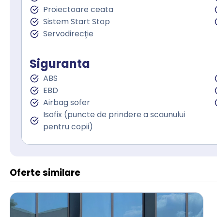
Proiectoare ceata
Sistem Start Stop
Servodirecţie
Siguranta
ABS
EBD
Airbag sofer
Isofix (puncte de prindere a scaunului
pentru copii)
Oferte similare