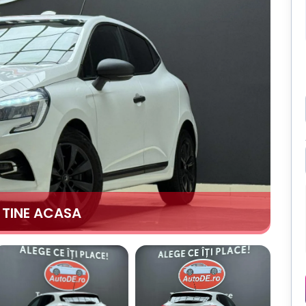
A TINE ACASA