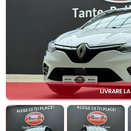
LIVRARE L