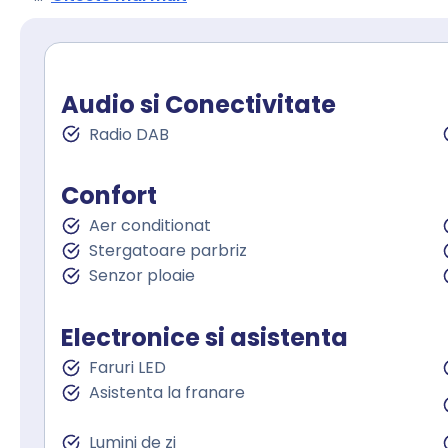
Audio si Conectivitate
Radio DAB
Confort
Aer conditionat
Stergatoare parbriz
Senzor ploaie
Electronice si asistenta
Faruri LED
Asistenta la franare
Lumini de zi