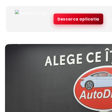
Descarca aplicatia