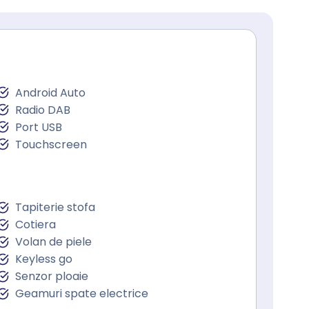
Android Auto
Radio DAB
Port USB
Touchscreen
Tapiterie stofa
Cotiera
Volan de piele
Keyless go
Senzor ploaie
Geamuri spate electrice