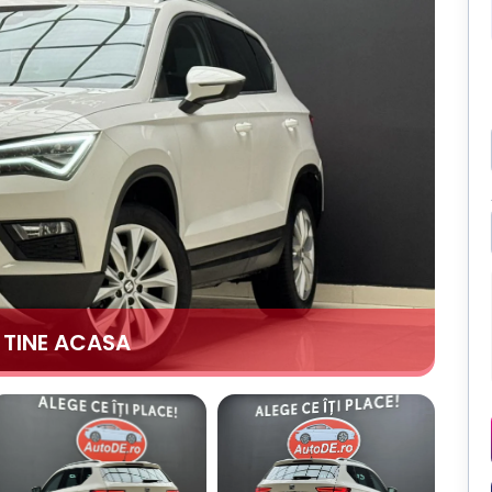
A TINE ACASA