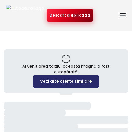
Descarca aplicatia
Ai venit prea târziu, această mașină a fost
cumpărată.
Vezi alte oferte similare