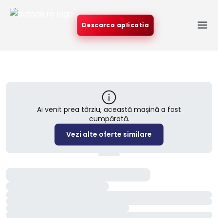
Descarca aplicatia
Ai venit prea târziu, această mașină a fost
cumpărată.
Vezi alte oferte similare