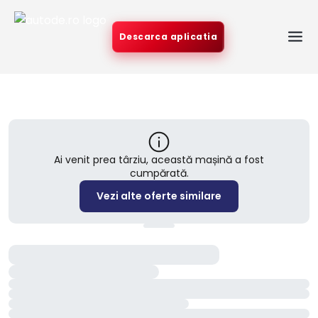
Descarca aplicatia
Ai venit prea târziu, această mașină a fost
cumpărată.
Vezi alte oferte similare