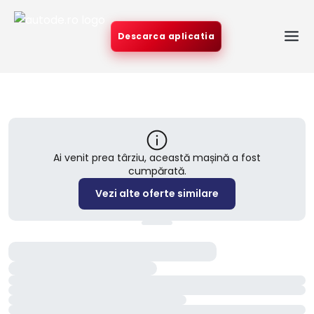
Descarca aplicatia
Ai venit prea târziu, această mașină a fost
cumpărată.
Vezi alte oferte similare