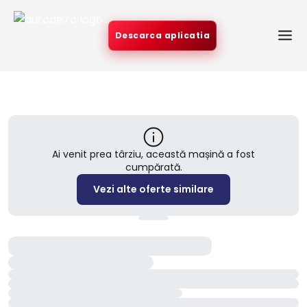
Descarca aplicatia
Ai venit prea târziu, această mașină a fost
cumpărată.
Vezi alte oferte similare