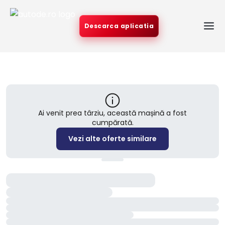
Descarca aplicatia
Ai venit prea târziu, această mașină a fost
cumpărată.
Vezi alte oferte similare