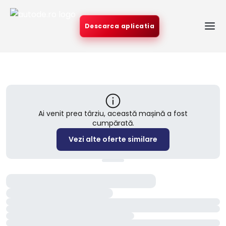
Descarca aplicatia
Ai venit prea târziu, această mașină a fost
cumpărată.
Vezi alte oferte similare