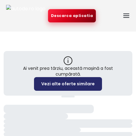
Descarca aplicatia
Ai venit prea târziu, această mașină a fost
cumpărată.
Vezi alte oferte similare