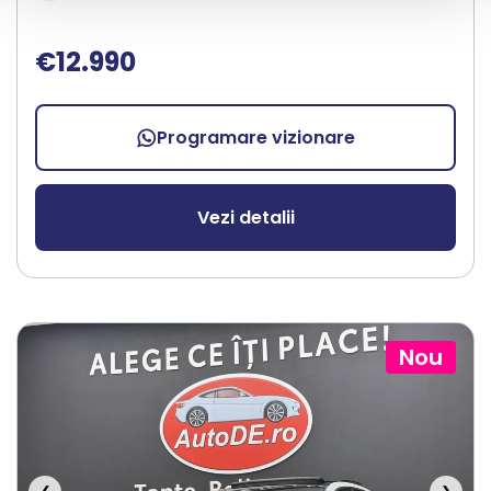
€12.990
Programare vizionare
Vezi detalii
Nou