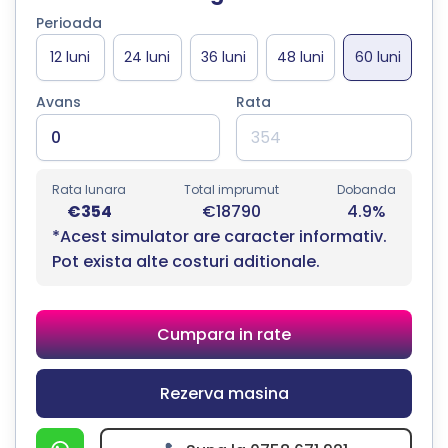
Perioada
Avans
Rata
Rata lunara
Total imprumut
Dobanda
€354
€18790
4.9%
*Acest simulator are caracter informativ.
Pot exista alte costuri aditionale.
Cumpara in rate
Rezerva masina