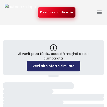
Descarca aplicatia
Ai venit prea târziu, această mașină a fost
cumpărată.
Vezi alte oferte similare