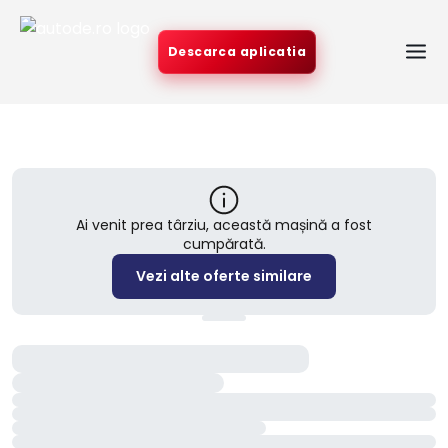
Descarca aplicatia
Ai venit prea târziu, această mașină a fost
cumpărată.
Vezi alte oferte similare