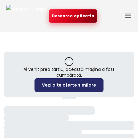
Descarca aplicatia
Ai venit prea târziu, această mașină a fost
cumpărată.
Vezi alte oferte similare