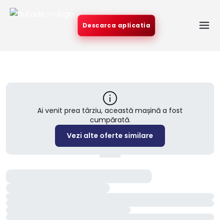
Descarca aplicatia
Ai venit prea târziu, această mașină a fost
cumpărată.
Vezi alte oferte similare