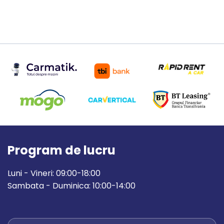
Program de lucru
Luni - Vineri: 09:00-18:00
Sambata - Duminica: 10:00-14:00