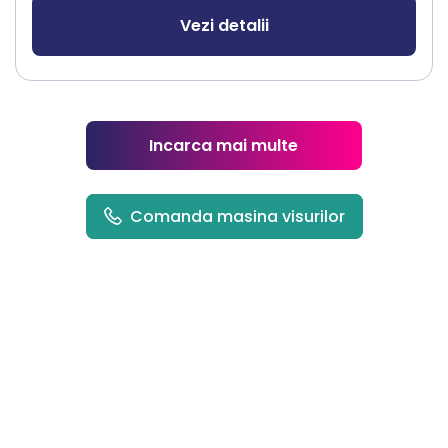
Vezi detalii
Incarca mai multe
Comanda masina visurilor