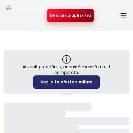
Descarca aplicatia
Ai venit prea târziu, această mașină a fost
cumpărată.
Vezi alte oferte similare