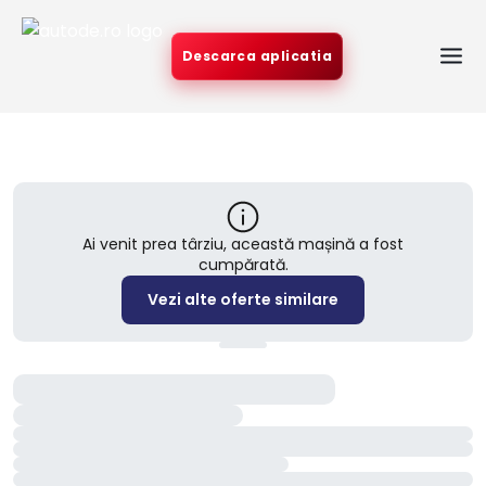
Descarca aplicatia
Ai venit prea târziu, această mașină a fost
cumpărată.
Vezi alte oferte similare