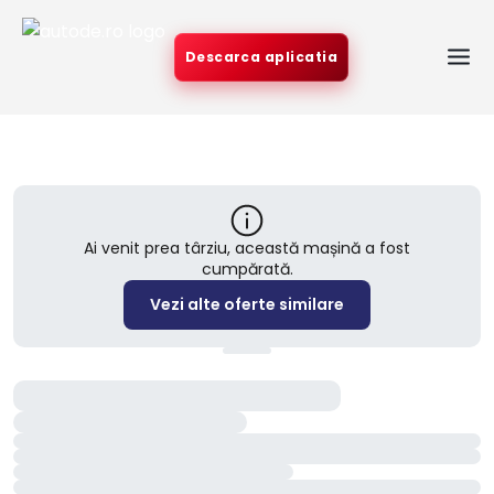
Descarca aplicatia
Ai venit prea târziu, această mașină a fost
cumpărată.
Vezi alte oferte similare