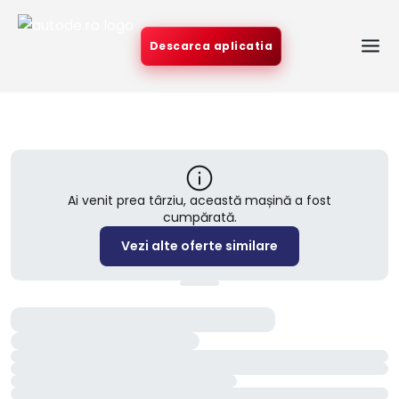
Descarca aplicatia
Ai venit prea târziu, această mașină a fost
cumpărată.
Vezi alte oferte similare