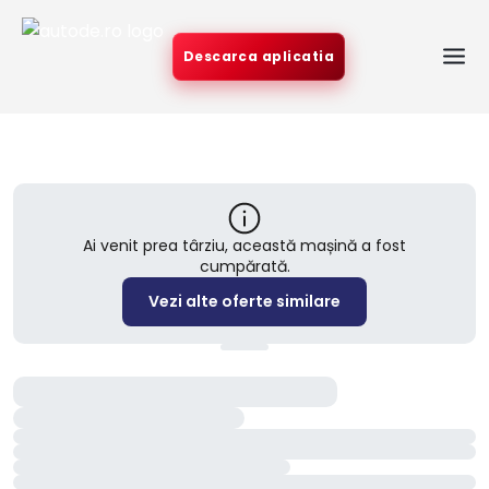
Descarca aplicatia
Ai venit prea târziu, această mașină a fost
cumpărată.
Vezi alte oferte similare