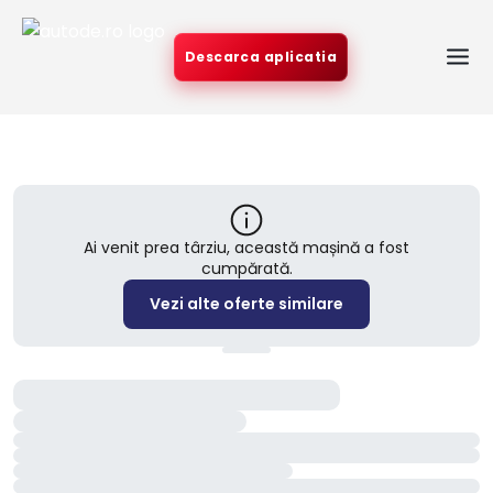
Descarca aplicatia
Ai venit prea târziu, această mașină a fost
cumpărată.
Vezi alte oferte similare