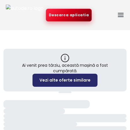
Descarca aplicatia
Ai venit prea târziu, această mașină a fost
cumpărată.
Vezi alte oferte similare