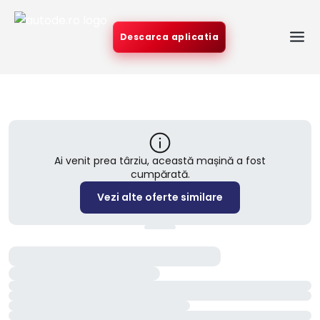
Descarca aplicatia
Ai venit prea târziu, această mașină a fost
cumpărată.
Vezi alte oferte similare